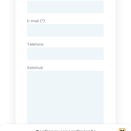
E-mail (*)
Teléfono
Solicitud