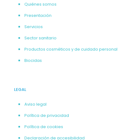
Quiénes somos
Presentación
Servicios
Sector sanitario
Productos cosméticos y de cuidado personal
Biocidas
LEGAL
Aviso legal
Política de privacidad
Política de cookies
Declaración de accesibilidad