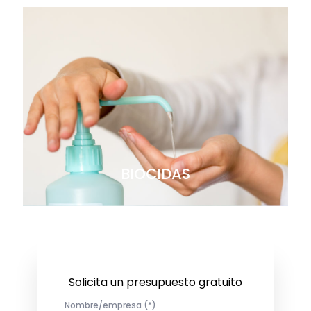
BIOCIDAS
Solicita un presupuesto gratuito
Nombre/empresa (*)