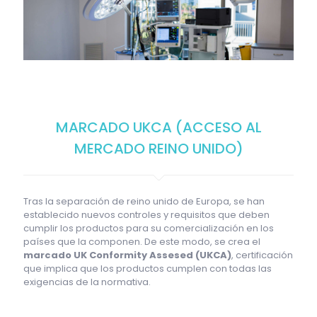
MARCADO UKCA (ACCESO AL
MERCADO REINO UNIDO)
Tras la separación de reino unido de Europa, se han
establecido nuevos controles y requisitos que deben
cumplir los productos para su comercialización en los
países que la componen. De este modo, se crea el
marcado UK Conformity Assesed (UKCA)
, certificación
que implica que los productos cumplen con todas las
exigencias de la normativa.