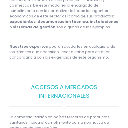
cosméticos. De este modo, es la encargada del
cumplimiento con la normativa de todos los agentes
económicos de este sector así como de sus productos:
expedientes
,
documentación técnica
,
instalaciones
o
sistemas de gestión
son algunos de los ejemplos.
Nuestros expertos
podrán ayudarles en cualquiera de
los trámites que necesiten llevar a cabo para estar en
concordancia con las exigencias de este organismo.
ACCESOS A MERCADOS
INTERNACIONALES
La comercialización en países terceros de productos
sanitarios indica el cumplimiento con la normativa de
cada uno de esos países.