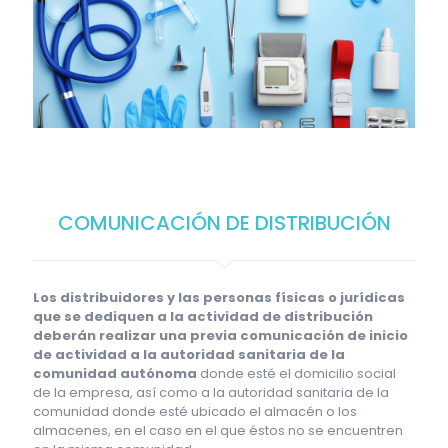
COMUNICACIÓN DE DISTRIBUCIÓN
Los distribuidores y las personas físicas o jurídicas
que se dediquen a la actividad de distribución
deberán realizar una previa comunicación de inicio
de actividad a la autoridad sanitaria de la
comunidad autónoma
donde esté el domicilio social
de la empresa, así como a la autoridad sanitaria de la
comunidad donde esté ubicado el almacén o los
almacenes, en el caso en el que éstos no se encuentren