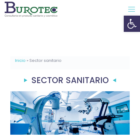
Ab
Inicio
»
Sector sanitario
SECTOR SANITARIO