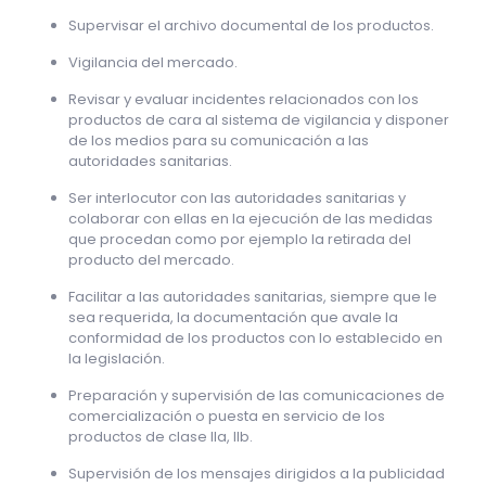
Supervisar el archivo documental de los productos.
Vigilancia del mercado.
Revisar y evaluar incidentes relacionados con los
productos de cara al sistema de vigilancia y disponer
de los medios para su comunicación a las
autoridades sanitarias.
Ser interlocutor con las autoridades sanitarias y
colaborar con ellas en la ejecución de las medidas
que procedan como por ejemplo la retirada del
producto del mercado.
Facilitar a las autoridades sanitarias, siempre que le
sea requerida, la documentación que avale la
conformidad de los productos con lo establecido en
la legislación.
Preparación y supervisión de las comunicaciones de
comercialización o puesta en servicio de los
productos de clase IIa, IIb.
Supervisión de los mensajes dirigidos a la publicidad