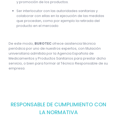
y promoción de los productos.
Ser interlocutor con las autoridades sanitarias y
colaborar con ellas en la ejecución de las medidas
que procedan, como por ejemplo la retirada del
producto en el mercado
De este modo,
BUROTEC
ofrece asistencia técnica
periódica por uno de nuestros expertos, con titulación
universitaria admitida por la Agencia Española de
Medicamentos y Productos Sanitarios para prestar dicho
servicio, o bien para formar al Técnico Responsable de su
empresa.
RESPONSABLE DE CUMPLIMIENTO CON
LA NORMATIVA