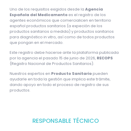
Uno de los requisitos exigidos desde la
Agencia
Española del Medicamento
es el registro de los
agentes económicos que comercialicen en territorio
español productos sanitarios (a expeción de los
productos sanitarios a medida) y productos sanitarios
para diagnóstico in vitro, así como de todos productos
que pongan en el mercado.
Este registro debe hacerse ante la plataforma publicada
por la agencia el pasado 15 de junio de 2026,
RECOPS
(Registro Nacional de Productos Sanitarios).
Nuestros expertos en
Producto Sanitario
pueden
ayudarle en toda la gestión que implica este trámite,
dando apoyo en todo el proceso de registro de sus
productos.
RESPONSABLE TÉCNICO