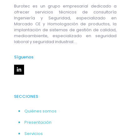
Burotec es un grupo empresarial dedicado a
ofrecer servicios técnicos de consultoría
Ingeniería y Seguridad, especializado en
Marcado CE y Homologación de productos, la
implantación de sistemas de gestión de calidad,
medioambiente, especializado en seguridad
laboral y seguridad industrial....
Síguenos
SECCIONES
Quiénes somos
Presentación
Servicios