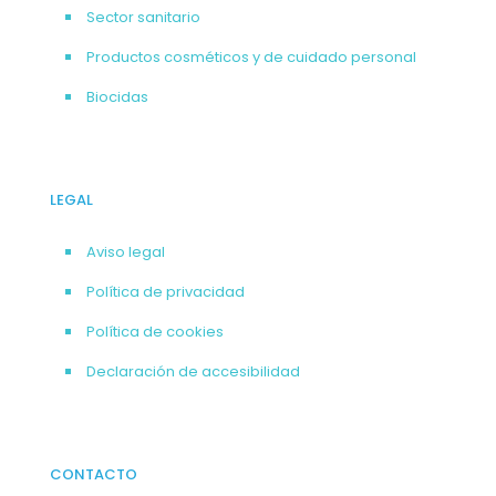
Sector sanitario
Productos cosméticos y de cuidado personal
Biocidas
LEGAL
Aviso legal
Política de privacidad
Política de cookies
Declaración de accesibilidad
CONTACTO