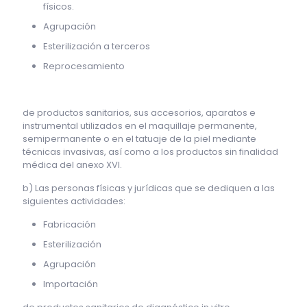
físicos.
Agrupación
Esterilización a terceros
Reprocesamiento
de productos sanitarios, sus accesorios, aparatos e
instrumental utilizados en el maquillaje permanente,
semipermanente o en el tatuaje de la piel mediante
técnicas invasivas, así como a los productos sin finalidad
médica del anexo XVI.
b) Las personas físicas y jurídicas que se dediquen a las
siguientes actividades:
Fabricación
Esterilización
Agrupación
Importación