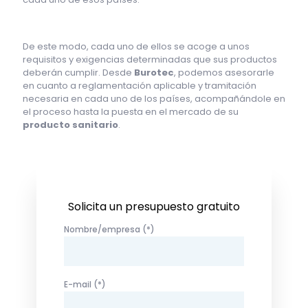
De este modo, cada uno de ellos se acoge a unos
requisitos y exigencias determinadas que sus productos
deberán cumplir. Desde
Burotec
, podemos asesorarle
en cuanto a reglamentación aplicable y tramitación
necesaria en cada uno de los países, acompañándole en
el proceso hasta la puesta en el mercado de su
producto sanitario
.
Solicita un presupuesto gratuito
Nombre/empresa (*)
E-mail (*)