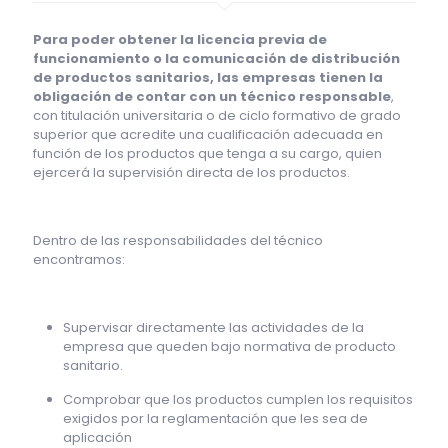
Para poder obtener la licencia previa de
funcionamiento o la comunicación de distribución
de productos sanitarios, las empresas tienen la
obligación de contar con un técnico responsable
,
con titulación universitaria o de ciclo formativo de grado
superior que acredite una cualificación adecuada en
función de los productos que tenga a su cargo, quien
ejercerá la supervisión directa de los productos.
Dentro de las responsabilidades del técnico
encontramos:
Supervisar directamente las actividades de la
empresa que queden bajo normativa de producto
sanitario.
Comprobar que los productos cumplen los requisitos
exigidos por la reglamentación que les sea de
aplicación