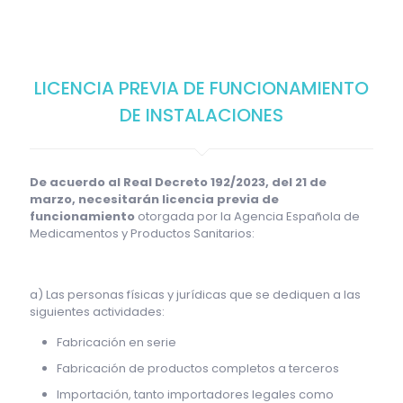
LICENCIA PREVIA DE FUNCIONAMIENTO
DE INSTALACIONES
De acuerdo al Real Decreto 192/2023, del 21 de
marzo, necesitarán licencia previa de
funcionamiento
otorgada por la Agencia Española de
Medicamentos y Productos Sanitarios:
a) Las personas físicas y jurídicas que se dediquen a las
siguientes actividades:
Fabricación en serie
Fabricación de productos completos a terceros
Importación, tanto importadores legales como