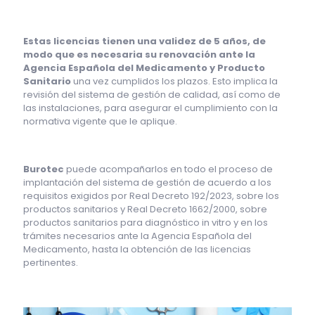
Estas licencias tienen una validez de 5 años, de
modo que es necesaria su renovación ante la
Agencia Española del Medicamento y Producto
Sanitario
una vez cumplidos los plazos. Esto implica la
revisión del sistema de gestión de calidad, así como de
las instalaciones, para asegurar el cumplimiento con la
normativa vigente que le aplique.
Burotec
puede acompañarlos en todo el proceso de
implantación del sistema de gestión de acuerdo a los
requisitos exigidos por Real Decreto 192/2023, sobre los
productos sanitarios y Real Decreto 1662/2000, sobre
productos sanitarios para diagnóstico in vitro y en los
trámites necesarios ante la Agencia Española del
Medicamento, hasta la obtención de las licencias
pertinentes.